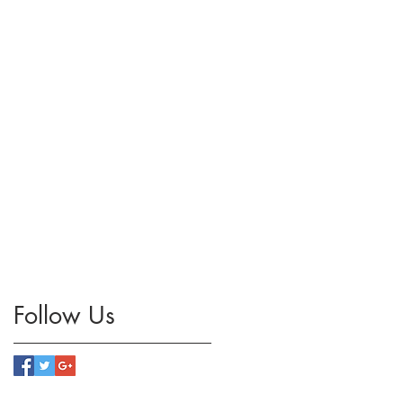
Follow Us